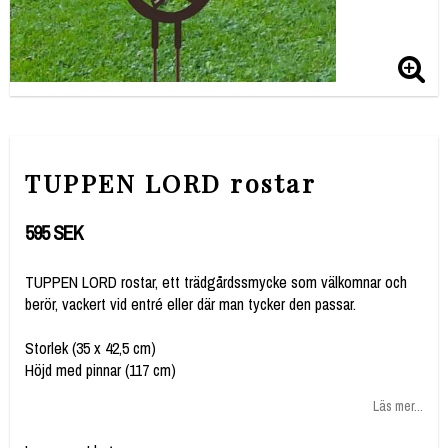
TUPPEN LORD rostar
595 SEK
TUPPEN LORD rostar, ett trädgårdssmycke som välkomnar och
Storlek (35 x 42,5 cm)
Höjd med pinnar (117 cm)
Läs mer...