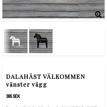
DALAHÄST VÄLKOMMEN
vänster vägg
395 SEK